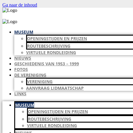
Ga naar de inhoud
MUSEUM
OPENINGSTIJDEN EN PRIJZEN
ROUTEBESCHRIJVING
VIRTUELE RONDLEIDING
NIEUWS
GESCHIEDENIS VAN 1953 – 1999
FOTOS
DE VERENIGING
VERENIGING
AANVRAAG LIDMAATSCHAP
LINKS
MUSEUM
OPENINGSTIJDEN EN PRIJZEN
ROUTEBESCHRIJVING
VIRTUELE RONDLEIDING
NIEUWS