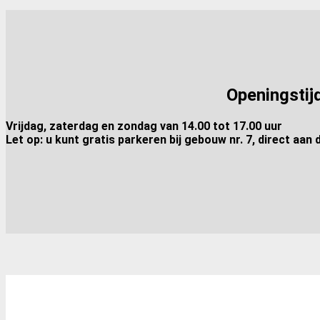
Openingstij
Vrijdag, zaterdag en zondag van 14.00 tot 17.00 uur
Let op: u kunt gratis parkeren bij gebouw nr. 7, direct aan 