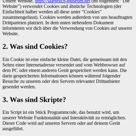
Unsere Website,
https://laarbruch-museum.net
(im folgenden: "Die
Website") verwendet Cookies und ähnliche Technologien (der
Einfachheit halber werden all diese unter "Cookies"
zusammengefasst). Cookies werden außerdem von uns beauftragten
Drittparteien platziert. In dem unten stehendem Dokument
informieren wir dich über die Verwendung von Cookies auf unserer
Website.
2. Was sind Cookies?
Ein Cookie ist eine einfache kleine Datei, die gemeinsam mit den
Seiten einer Internetadresse versendet und vom Webbrowser auf
dem PC oder einem anderen Gerät gespeichert werden kann. Die
darin gespeicherten Informationen können während folgender
Besuche zu unseren oder den Servern relevanter Drittanbieter
gesendet werden.
3. Was sind Skripte?
Ein Script ist ein Stück Programmcode, das benutzt wird, um
unserer Website Funktionalität und Interaktivität zu ermöglichen.
Dieser Code wird auf unseren Servern oder auf deinem Gerät
ausgeführt.