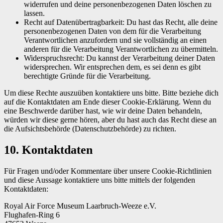
widerrufen und deine personenbezogenen Daten löschen zu
lassen.
Recht auf Datenübertragbarkeit: Du hast das Recht, alle deine
personenbezogenen Daten von dem für die Verarbeitung
Verantwortlichen anzufordern und sie vollständig an einen
anderen für die Verarbeitung Verantwortlichen zu übermitteln.
Widerspruchsrecht: Du kannst der Verarbeitung deiner Daten
widersprechen. Wir entsprechen dem, es sei denn es gibt
berechtigte Gründe für die Verarbeitung.
Um diese Rechte auszuüben kontaktiere uns bitte. Bitte beziehe dich
auf die Kontaktdaten am Ende dieser Cookie-Erklärung. Wenn du
eine Beschwerde darüber hast, wie wir deine Daten behandeln,
würden wir diese gerne hören, aber du hast auch das Recht diese an
die Aufsichtsbehörde (Datenschutzbehörde) zu richten.
10. Kontaktdaten
Für Fragen und/oder Kommentare über unsere Cookie-Richtlinien
und diese Aussage kontaktiere uns bitte mittels der folgenden
Kontaktdaten:
Royal Air Force Museum Laarbruch-Weeze e.V.
Flughafen-Ring 6