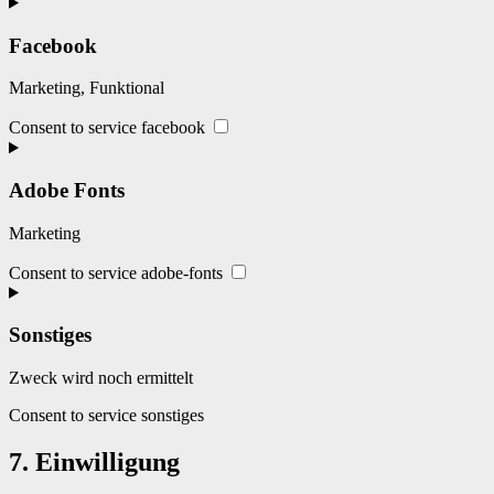
Facebook
Marketing, Funktional
Consent to service facebook
Adobe Fonts
Marketing
Consent to service adobe-fonts
Sonstiges
Zweck wird noch ermittelt
Consent to service sonstiges
7. Einwilligung