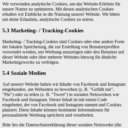
Wir verwenden analytische Cookies, um das Website-Erlebnis für
unsere Nutzer zu optimieren. Mit diesen analytischen Cookies
erhalten wir Einblicke in die Nutzung unserer Website. Wir bitten
um deine Erlaubnis, analytische Cookies zu setzen.
5.3 Marketing- / Tracking-Cookies
Marketing- / Tracking-Cookies sind Cookies oder eine andere Form
der lokalen Speicherung, die zur Erstellung von Benutzerprofilen
verwendet werden, um Werbung anzuzeigen oder den Benutzer auf
dieser Website oder über mehrere Websites hinweg für ähnliche
Marketingzwecke zu verfolgen.
5.4 Soziale Medien
Auf unserer Website haben wir Inhalte von Facebook und Instagram
eingebunden, um Webseiten zu bewerben (z. B. "Gefällt mir",
"Pin") oder zu teilen (z. B. "Tweet") in sozialen Netzwerken wie
Facebook und Instagram. Dieser Inhalt ist mit einem Code
eingebettet, der von Facebook und Instagram stammt und Cookies
platziert. Diese Inhalte können bestimmte Informationen für
personalisierte Werbung speichern und verarbeiten.
Bitte lies die Datenschutzerklärung dieser sozialen Netzwerke (die