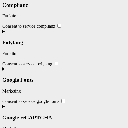
Complianz
Funktional
Consent to service complianz
Polylang
Funktional
Consent to service polylang
Google Fonts
Marketing
Consent to service google-fonts
Google reCAPTCHA