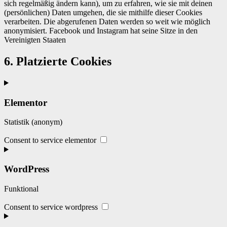
sich regelmäßig ändern kann), um zu erfahren, wie sie mit deinen
(persönlichen) Daten umgehen, die sie mithilfe dieser Cookies
verarbeiten. Die abgerufenen Daten werden so weit wie möglich
anonymisiert. Facebook und Instagram hat seine Sitze in den
Vereinigten Staaten
6. Platzierte Cookies
Elementor
Statistik (anonym)
Consent to service elementor
WordPress
Funktional
Consent to service wordpress