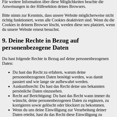
Für weitere Information über diese Möglichkeiten beachte die
Anweisungen in der Hilfesektion deines Browsers.
Bitte nimm zur Kenntnis, dass unsere Website möglicherweise nicht
richtig funktioniert, wenn alle Cookies deaktiviert sind. Wenn du die
Cookies in deinem Browser löscht, werden diese neu platziert, wenn
du unsere Website erneut besuchst.
9. Deine Rechte in Bezug auf
personenbezogene Daten
Du hast folgende Rechte in Bezug auf deine personenbezogenen
Daten:
Du hast das Recht zu erfahren, warum deine
personenbezogenen Daten benötigt werden, was damit
passiert und wie lange sie aufbewahrt werden.
Auskunftsrecht: Du hast das Recht deine uns bekannten
persönliche Daten einzusehen.
Recht auf Berichtigung: Du hast das Recht wann immer du
wünscht, deine personenbezogenen Daten zu ergänzen, zu
korrigieren sowie gelöscht oder blockiert zu bekommen.
Wenn du uns deine Einwilligung zur Verarbeitung deiner
Daten erteilst, hast du das Recht diese Einwilligung zu