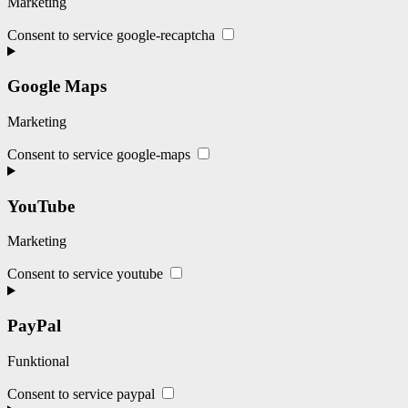
Marketing
Consent to service google-recaptcha
Google Maps
Marketing
Consent to service google-maps
YouTube
Marketing
Consent to service youtube
PayPal
Funktional
Consent to service paypal