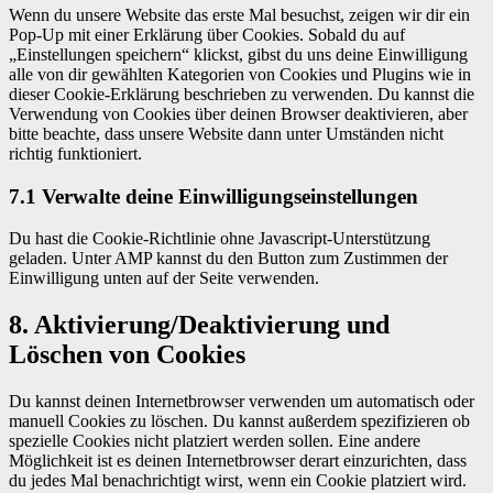
Wenn du unsere Website das erste Mal besuchst, zeigen wir dir ein
Pop-Up mit einer Erklärung über Cookies. Sobald du auf
„Einstellungen speichern“ klickst, gibst du uns deine Einwilligung
alle von dir gewählten Kategorien von Cookies und Plugins wie in
dieser Cookie-Erklärung beschrieben zu verwenden. Du kannst die
Verwendung von Cookies über deinen Browser deaktivieren, aber
bitte beachte, dass unsere Website dann unter Umständen nicht
richtig funktioniert.
7.1 Verwalte deine Einwilligungseinstellungen
Du hast die Cookie-Richtlinie ohne Javascript-Unterstützung
geladen. Unter AMP kannst du den Button zum Zustimmen der
Einwilligung unten auf der Seite verwenden.
8. Aktivierung/Deaktivierung und
Löschen von Cookies
Du kannst deinen Internetbrowser verwenden um automatisch oder
manuell Cookies zu löschen. Du kannst außerdem spezifizieren ob
spezielle Cookies nicht platziert werden sollen. Eine andere
Möglichkeit ist es deinen Internetbrowser derart einzurichten, dass
du jedes Mal benachrichtigt wirst, wenn ein Cookie platziert wird.