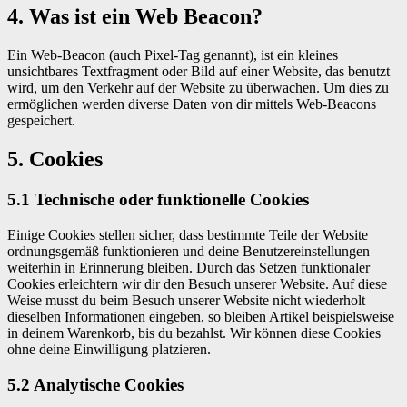
4. Was ist ein Web Beacon?
Ein Web-Beacon (auch Pixel-Tag genannt), ist ein kleines
unsichtbares Textfragment oder Bild auf einer Website, das benutzt
wird, um den Verkehr auf der Website zu überwachen. Um dies zu
ermöglichen werden diverse Daten von dir mittels Web-Beacons
gespeichert.
5. Cookies
5.1 Technische oder funktionelle Cookies
Einige Cookies stellen sicher, dass bestimmte Teile der Website
ordnungsgemäß funktionieren und deine Benutzereinstellungen
weiterhin in Erinnerung bleiben. Durch das Setzen funktionaler
Cookies erleichtern wir dir den Besuch unserer Website. Auf diese
Weise musst du beim Besuch unserer Website nicht wiederholt
dieselben Informationen eingeben, so bleiben Artikel beispielsweise
in deinem Warenkorb, bis du bezahlst. Wir können diese Cookies
ohne deine Einwilligung platzieren.
5.2 Analytische Cookies