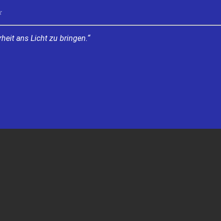
☆
heit ans Licht zu bringen.“