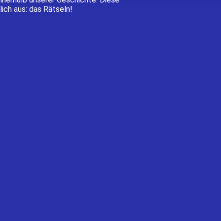
ich aus: das Rätseln!