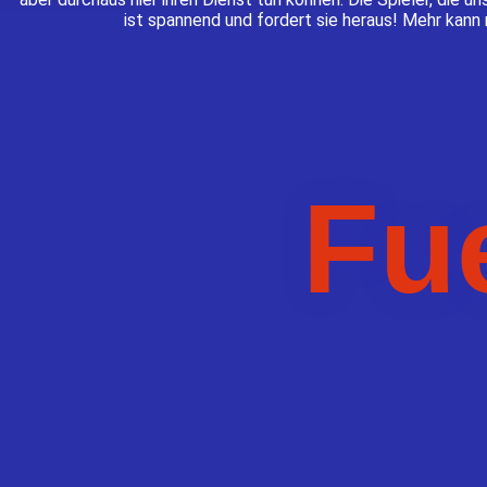
ist spannend und fordert sie heraus! Mehr kann 
Fu