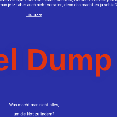
man jetzt aber auch nicht verraten, denn das macht es ja schließl
Die Story
el Dump
Was macht man nicht alles,
um die Not zu lindern?