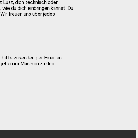
t Lust, dich technisch oder
 wie du dich einbringen kannst. Du
Wir freuen uns über jedes
 bitte zusenden per Email an
bgeben im Museum zu den