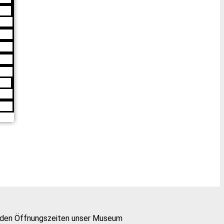
u den Öffnungszeiten unser Museum