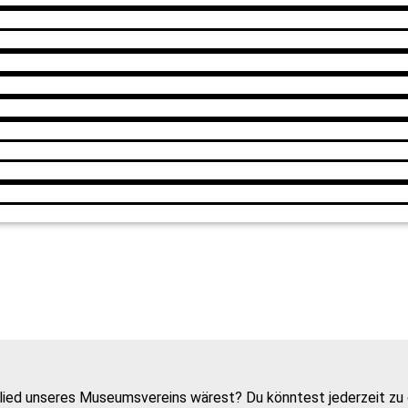
glied unseres Museumsvereins wärest? Du könntest jederzeit z