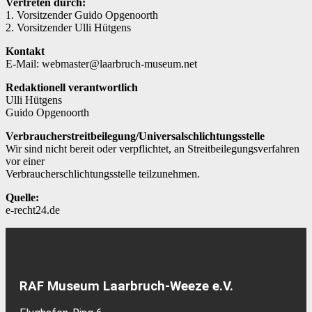
Vertreten durch:
1. Vorsitzender Guido Opgenoorth
2. Vorsitzender Ulli Hütgens
Kontakt
E-Mail: webmaster@laarbruch-museum.net
Redaktionell verantwortlich
Ulli Hütgens
Guido Opgenoorth
Verbraucherstreitbeilegung/Universalschlichtungsstelle
Wir sind nicht bereit oder verpflichtet, an Streitbeilegungsverfahren
vor einer
Verbraucherschlichtungsstelle teilzunehmen.
Quelle:
e-recht24.de
RAF Museum Laarbruch-Weeze e.V.