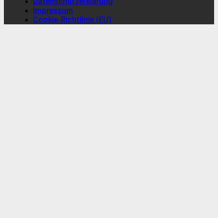
Datenschutzerklärung
Impressum
Cookie-Richtlinie (EU)