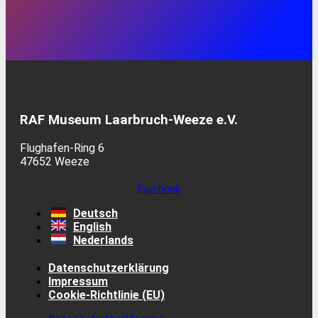
RAF Museum Laarbruch-Weeze e.V.
Flughafen-Ring 6
47652 Weeze
Facebook
Deutsch
English
Nederlands
Datenschutzerklärung
Impressum
Cookie-Richtlinie (EU)