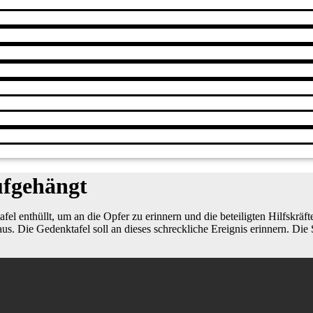
ufgehängt
enthüllt, um an die Opfer zu erinnern und die beteiligten Hilfskräfte
s. Die Gedenktafel soll an dieses schreckliche Ereignis erinnern. Die S