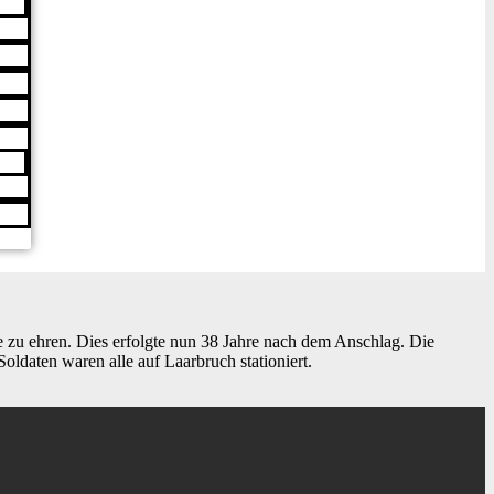
 zu ehren. Dies erfolgte nun 38 Jahre nach dem Anschlag. Die
oldaten waren alle auf Laarbruch stationiert.