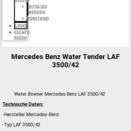
MITGLIED
WERDEN
VORSTAND
LINKS
ESCAPE-
ROOM
Mercedes Benz Water Tender LAF
3500/42
Water Bowser Mercedes Benz LAF 3500/42
Technische Daten:
-Hersteller Mercedes-Benz
-Typ LAF 3500/42